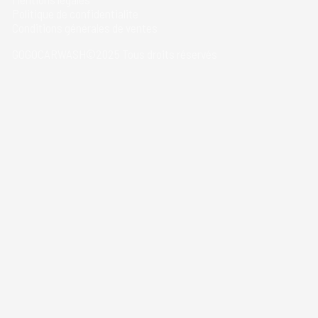
Politique de confidentialite
Conditions générales de ventes
GOGOCARWASH©2025 Tous droits réservés