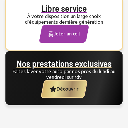
Libre service
À votre disposition un large choix
d’équipements dernière génération
Jeter un œil
Nos prestations exclusives
Faites laver votre auto par nos pros du lundi au
vendredi sur rdv
Découvrir