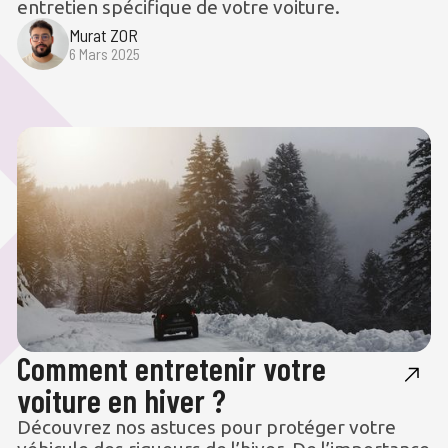
entretien spécifique de votre voiture.
Murat ZOR
6 Mars 2025
Comment entretenir votre
voiture en hiver ?
Découvrez nos astuces pour protéger votre