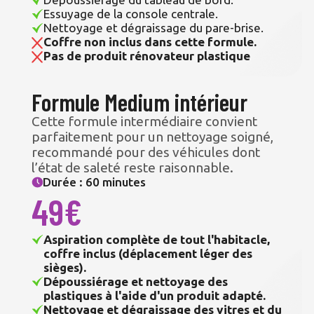
Essuyage de la console centrale.
Nettoyage et dégraissage du pare-brise.
Coffre non inclus dans cette formule.
Pas de produit rénovateur plastique
Formule Medium intérieur
Cette formule intermédiaire convient
parfaitement pour un nettoyage soigné,
recommandé pour des véhicules dont
l’état de saleté reste raisonnable.
Durée : 60 minutes
49€
Aspiration complète de tout l'habitacle,
coffre inclus (déplacement léger des
sièges).
Dépoussiérage et nettoyage des
plastiques à l'aide d'un produit adapté.
Nettoyage et dégraissage des vitres et du