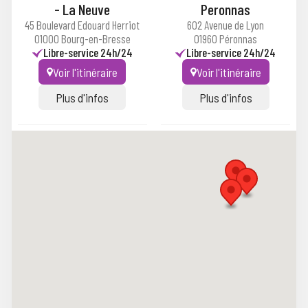
- La Neuve
Peronnas
45 Boulevard Edouard Herriot
602 Avenue de Lyon
01000 Bourg-en-Bresse
01960 Péronnas
Libre-service 24h/24
Libre-service 24h/24
Voir l'itinéraire
Voir l'itinéraire
Plus d'infos
Plus d'infos