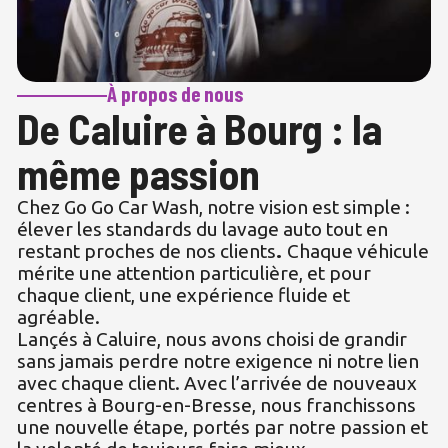
À propos de nous
De Caluire à Bourg : la
même passion
Chez Go Go Car Wash, notre vision est simple :
élever les standards du lavage auto tout en
restant proches de nos clients
.
Chaque véhicule
mérite une attention particulière, et pour
chaque client, une expérience fluide et
agréable.
Lançés à Caluire, nous avons choisi de grandir
sans jamais perdre notre exigence ni notre lien
avec chaque client. Avec l’arrivée de nouveaux
centres à Bourg-en-Bresse, nous franchissons
une nouvelle étape, portés par notre passion et