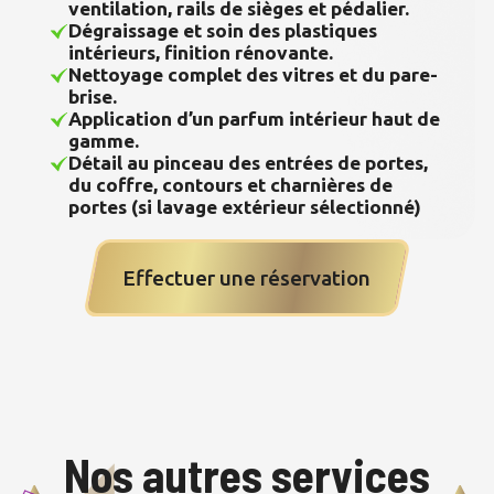
ventilation, rails de sièges et pédalier.
Dégraissage et soin des plastiques
intérieurs, finition rénovante.
Nettoyage complet des vitres et du pare-
brise.
Application d’un parfum intérieur haut de
gamme.
Détail au pinceau des entrées de portes,
du coffre, contours et charnières de
portes (si lavage extérieur sélectionné)
Effectuer une réservation
Nos autres services