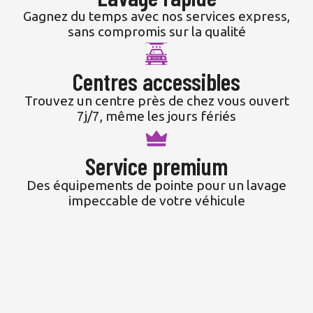
Gagnez du temps avec nos services express,
sans compromis sur la qualité
Centres accessibles
Trouvez un centre près de chez vous ouvert
7j/7, même les jours fériés
Service premium
Des équipements de pointe pour un lavage
impeccable de votre véhicule