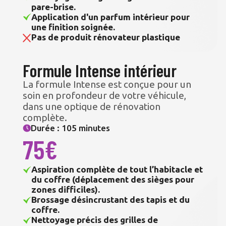
pare-brise.
Application d'un parfum intérieur pour
une finition soignée.
Pas de produit rénovateur plastique
Formule Intense intérieur
La formule Intense est conçue pour un
soin en profondeur de votre véhicule,
dans une optique de rénovation
complète.
Durée : 105 minutes
75€
Aspiration complète de tout l’habitacle et
du coffre (déplacement des sièges pour
zones difficiles).
Brossage désincrustant des tapis et du
coffre.
Nettoyage précis des grilles de