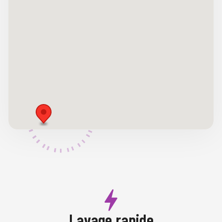
Lavage rapide