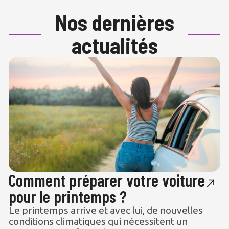
Nos dernières
actualités
Comment préparer votre voiture
pour le printemps ?
Le printemps arrive et avec lui, de nouvelles
conditions climatiques qui nécessitent un