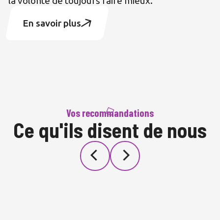
la volonté de toujours faire mieux.
En savoir plus
Vos recommandations
Ce qu'ils disent de nous