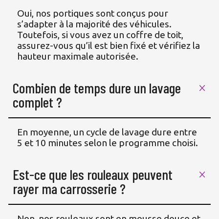
Oui, nos portiques sont conçus pour
s’adapter à la majorité des véhicules.
Toutefois, si vous avez un coffre de toit,
assurez-vous qu’il est bien fixé et vérifiez la
hauteur maximale autorisée.
Combien de temps dure un lavage 
complet ?
En moyenne, un cycle de lavage dure entre
5 et 10 minutes selon le programme choisi.
Est-ce que les rouleaux peuvent 
rayer ma carrosserie ?
Non, nos rouleaux sont en mousse douce et