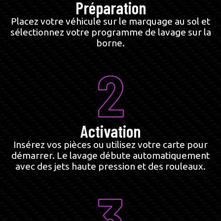
Préparation
Placez votre véhicule sur le marquage au sol et
sélectionnez votre programme de lavage sur la
borne.
2
Activation
Insérez vos pièces ou utilisez votre carte pour
démarrer. Le lavage débute automatiquement
avec des jets haute pression et des rouleaux.
3