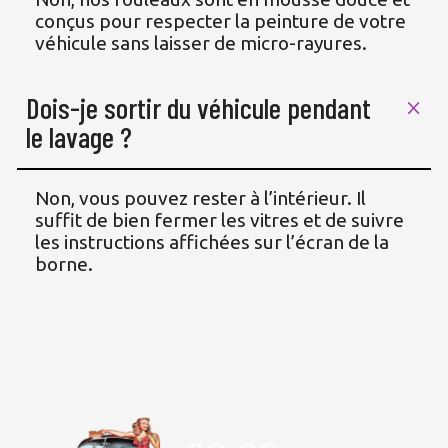
conçus pour respecter la peinture de votre
véhicule sans laisser de micro-rayures.
Dois-je sortir du véhicule pendant 
le lavage ?
Non, vous pouvez rester à l’intérieur. Il
suffit de bien fermer les vitres et de suivre
les instructions affichées sur l’écran de la
borne.