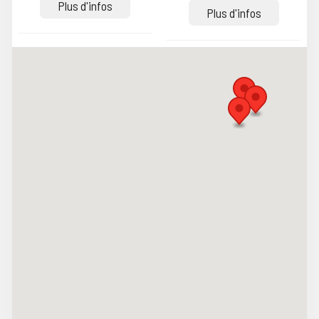
Plus d'infos
Plus d'infos