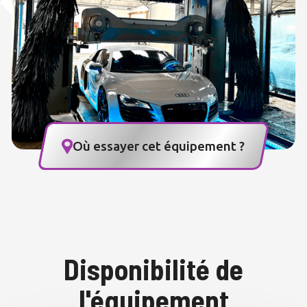
Où essayer cet équipement ?
Disponibilité de
l'équipement