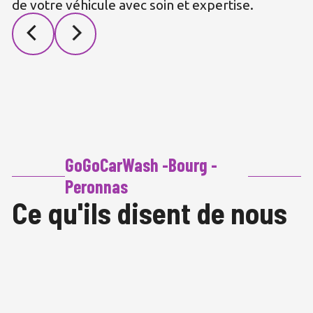
de votre véhicule avec soin et expertise.
GoGoCarWash -Bourg -
Peronnas
Ce qu'ils disent de nous