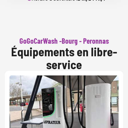
GoGoCarWash -Bourg - Peronnas
Équipements en libre-
service