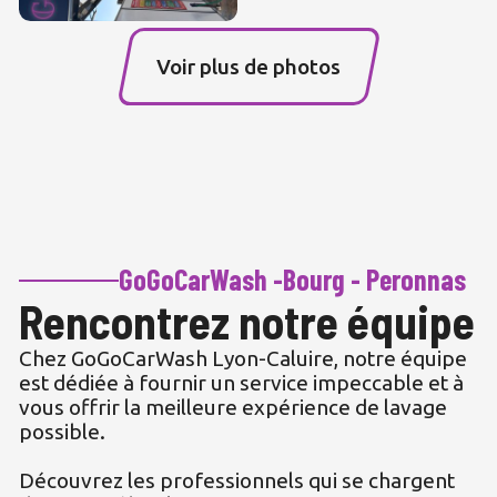
Voir plus de photos
GoGoCarWash -Bourg - Peronnas
Rencontrez notre équipe
Chez GoGoCarWash Lyon-Caluire, notre équipe
est dédiée à fournir un service impeccable et à
vous offrir la meilleure expérience de lavage
possible.
Découvrez les professionnels qui se chargent