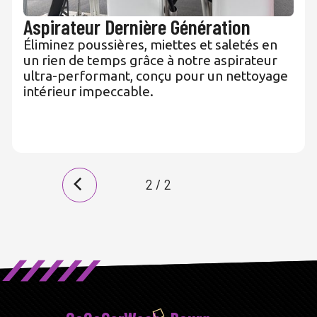
Aspirateur Dernière Génération
Éliminez poussières, miettes et saletés en
un rien de temps grâce à notre aspirateur
ultra-performant, conçu pour un nettoyage
intérieur impeccable.
2 / 2