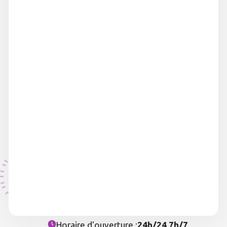
Horaire d'ouverture :
24h/24 7h/7